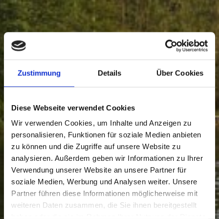
Zustimmung
Details
Über Cookies
Diese Webseite verwendet Cookies
Wir verwenden Cookies, um Inhalte und Anzeigen zu
personalisieren, Funktionen für soziale Medien anbieten
zu können und die Zugriffe auf unsere Website zu
analysieren. Außerdem geben wir Informationen zu Ihrer
Verwendung unserer Website an unsere Partner für
soziale Medien, Werbung und Analysen weiter. Unsere
Partner führen diese Informationen möglicherweise mit
weiteren Daten zusammen, die Sie ihnen bereitgestellt
haben oder die sie im Rahmen Ihrer Nutzung der Dienste