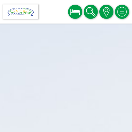
BUCHEN
SUCHE
KARTE
MEN