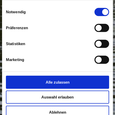
gesammelt haben.
Einwilligungsauswahl
Notwendig
Präferenzen
Statistiken
Marketing
Alle zulassen
Auswahl erlauben
Ablehnen