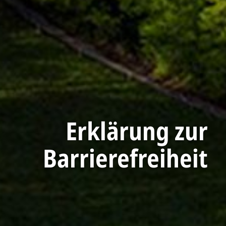
Erklärung zur
Barrierefreiheit