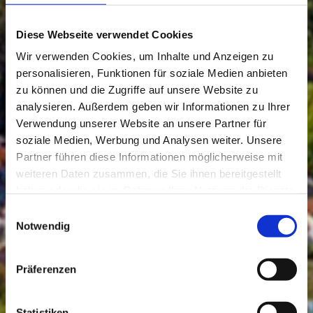
Diese Webseite verwendet Cookies
Wir verwenden Cookies, um Inhalte und Anzeigen zu
personalisieren, Funktionen für soziale Medien anbieten
zu können und die Zugriffe auf unsere Website zu
analysieren. Außerdem geben wir Informationen zu Ihrer
Verwendung unserer Website an unsere Partner für
soziale Medien, Werbung und Analysen weiter. Unsere
Partner führen diese Informationen möglicherweise mit
weiteren Daten zusammen, die Sie ihnen bereitgestellt
haben oder die sie im Rahmen Ihrer Nutzung der Dienste
gesammelt haben.
Einwilligungsauswahl
Notwendig
Präferenzen
Statistiken