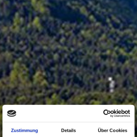
Zustimmung
Details
Über Cookies