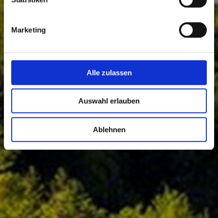
Marketing
Alle zulassen
Auswahl erlauben
Ablehnen