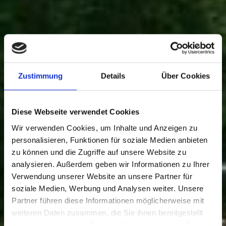
Zustimmung
Details
Über Cookies
Diese Webseite verwendet Cookies
Wir verwenden Cookies, um Inhalte und Anzeigen zu
personalisieren, Funktionen für soziale Medien anbieten
zu können und die Zugriffe auf unsere Website zu
analysieren. Außerdem geben wir Informationen zu Ihrer
Verwendung unserer Website an unsere Partner für
soziale Medien, Werbung und Analysen weiter. Unsere
Partner führen diese Informationen möglicherweise mit
weiteren Daten zusammen, die Sie ihnen bereitgestellt
haben oder die sie im Rahmen Ihrer Nutzung der Dienste