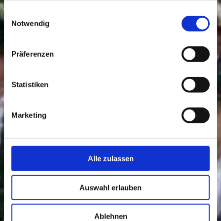
gesammelt haben.
Einwilligungsauswahl
Notwendig
Präferenzen
Statistiken
Marketing
Alle zulassen
Auswahl erlauben
Ablehnen