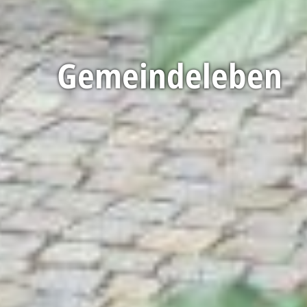
Gemeindeleben