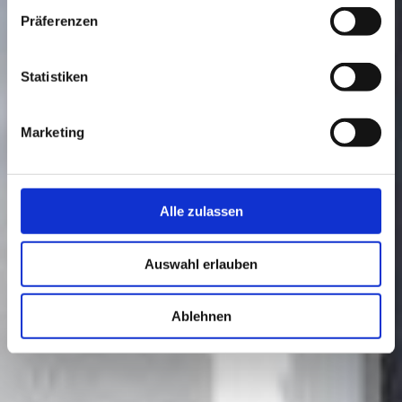
Präferenzen
Statistiken
Marketing
Alle zulassen
Auswahl erlauben
Ablehnen