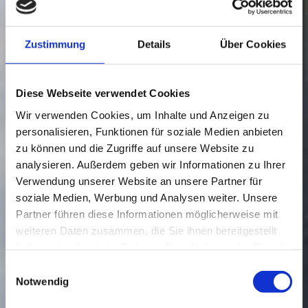
Zustimmung
Details
Über Cookies
Diese Webseite verwendet Cookies
Wir verwenden Cookies, um Inhalte und Anzeigen zu
personalisieren, Funktionen für soziale Medien anbieten
zu können und die Zugriffe auf unsere Website zu
analysieren. Außerdem geben wir Informationen zu Ihrer
Verwendung unserer Website an unsere Partner für
soziale Medien, Werbung und Analysen weiter. Unsere
Partner führen diese Informationen möglicherweise mit
weiteren Daten zusammen, die Sie ihnen bereitgestellt
haben oder die sie im Rahmen Ihrer Nutzung der Dienste
gesammelt haben.
Einwilligungsauswahl
Notwendig