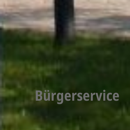
Bürgerservice