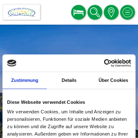
BUCHEN
SUCHE
KARTE
MEN
Zustimmung
Details
Über Cookies
Diese Webseite verwendet Cookies
Wir verwenden Cookies, um Inhalte und Anzeigen zu
personalisieren, Funktionen für soziale Medien anbieten
zu können und die Zugriffe auf unsere Website zu
analysieren. Außerdem geben wir Informationen zu Ihrer