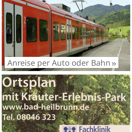
Anreise per Auto oder Bahn