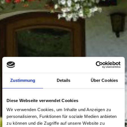
Zustimmung
Details
Über Cookies
Diese Webseite verwendet Cookies
Wir verwenden Cookies, um Inhalte und Anzeigen zu
personalisieren, Funktionen für soziale Medien anbieten
zu können und die Zugriffe auf unsere Website zu