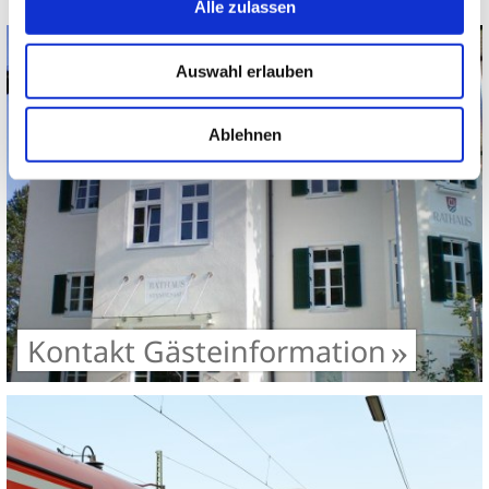
Alle zulassen
Info
Auswahl erlauben
Ablehnen
Kontakt Gästeinformation