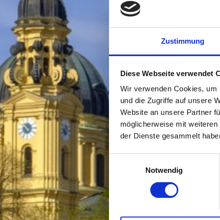
Zustimmung
Diese Webseite verwendet 
Wir verwenden Cookies, um I
und die Zugriffe auf unsere 
Website an unsere Partner fü
möglicherweise mit weiteren
der Dienste gesammelt habe
Einwilligungsauswahl
Notwendig