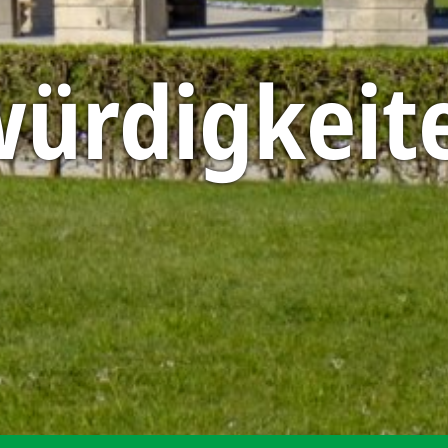
ürdigkeit