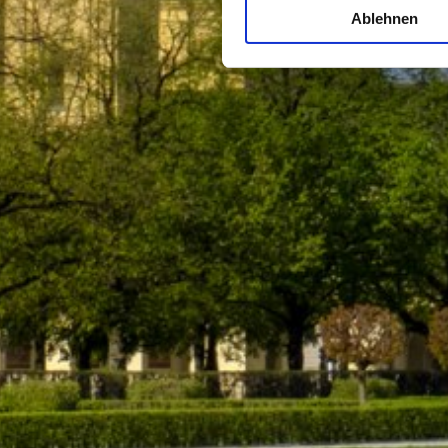
Ablehnen