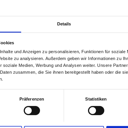
Details
Cookies
nhalte und Anzeigen zu personalisieren, Funktionen für soziale
Website zu analysieren. Außerdem geben wir Informationen zu I
r soziale Medien, Werbung und Analysen weiter. Unsere Partner
 Daten zusammen, die Sie ihnen bereitgestellt haben oder die s
n.
Präferenzen
Statistiken