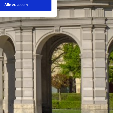
Alle zulassen