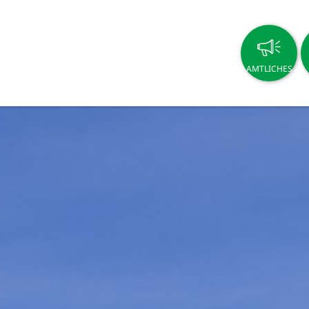
AMTLICHES