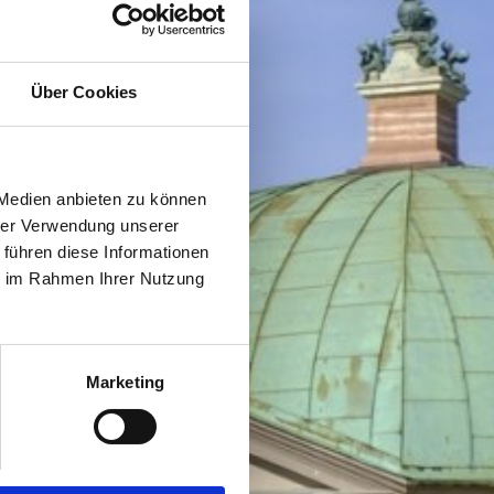
Über Cookies
 Medien anbieten zu können
hrer Verwendung unserer
 führen diese Informationen
ie im Rahmen Ihrer Nutzung
Marketing