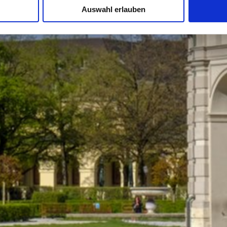
Auswahl erlauben