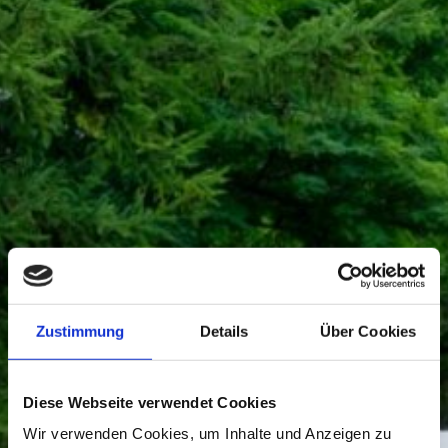
Zustimmung
Details
Über Cookies
Diese Webseite verwendet Cookies
Wir verwenden Cookies, um Inhalte und Anzeigen zu