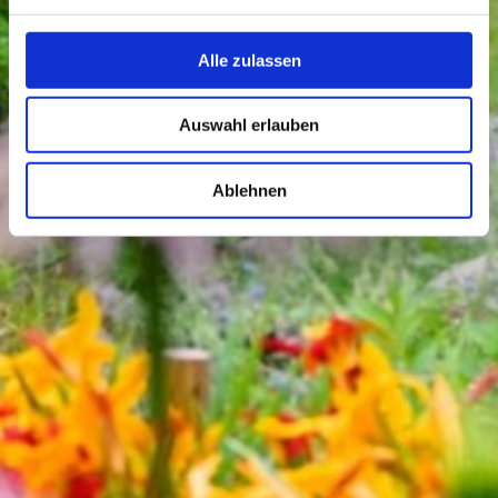
Alle zulassen
Auswahl erlauben
Ablehnen