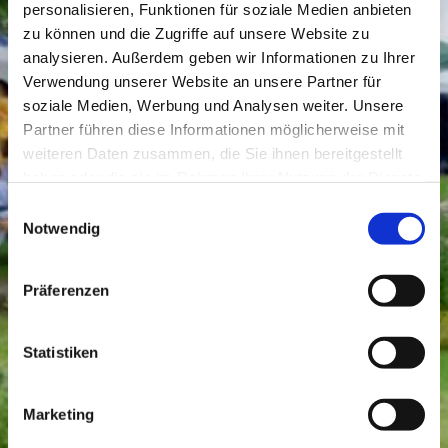
personalisieren, Funktionen für soziale Medien anbieten
zu können und die Zugriffe auf unsere Website zu
analysieren. Außerdem geben wir Informationen zu Ihrer
Verwendung unserer Website an unsere Partner für
soziale Medien, Werbung und Analysen weiter. Unsere
Partner führen diese Informationen möglicherweise mit
weiteren Daten zusammen, die Sie ihnen bereitgestellt
haben oder die sie im Rahmen Ihrer Nutzung der Dienste
gesammelt haben.
Einwilligungsauswahl
Notwendig
Präferenzen
Statistiken
Marketing