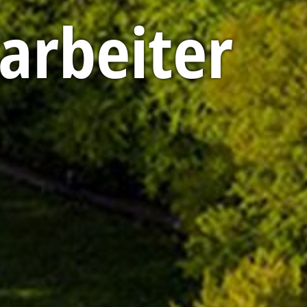
arbeiter