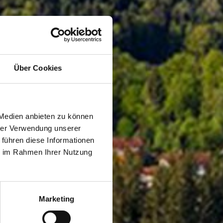
Über Cookies
 Medien anbieten zu können
hrer Verwendung unserer
 führen diese Informationen
ie im Rahmen Ihrer Nutzung
Marketing