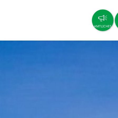
AMTLICHES