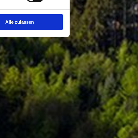
Alle zulassen