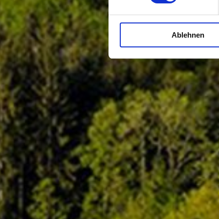
Ablehnen