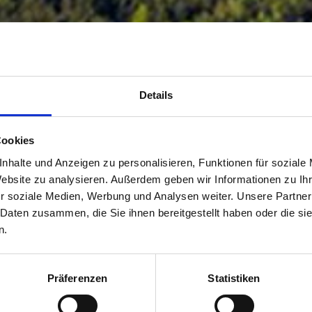
Details
Cookies
nhalte und Anzeigen zu personalisieren, Funktionen für soziale
Website zu analysieren. Außerdem geben wir Informationen zu I
r soziale Medien, Werbung und Analysen weiter. Unsere Partner
 Daten zusammen, die Sie ihnen bereitgestellt haben oder die s
n.
Präferenzen
Statistiken