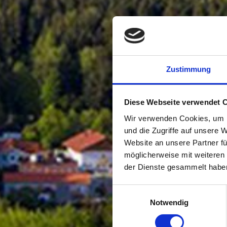
Zustimmung
Diese Webseite verwendet 
Wir verwenden Cookies, um I
und die Zugriffe auf unsere 
Website an unsere Partner fü
möglicherweise mit weiteren
der Dienste gesammelt habe
Einwilligungsauswahl
Notwendig