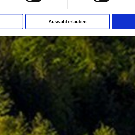
Auswahl erlauben