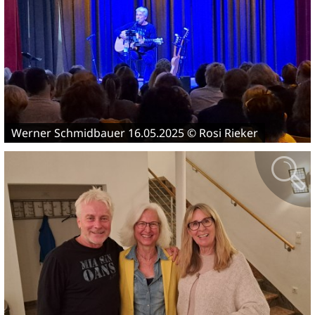
Werner Schmidbauer 16.05.2025 © Rosi Rieker