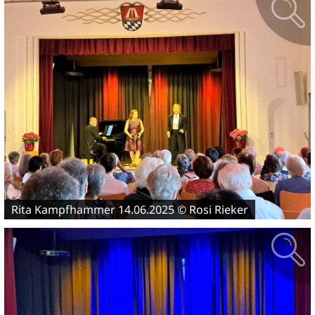
Rita Kampfhammer 14.06.2025 © Rosi Rieker