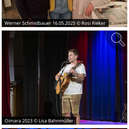
Werner Schmidbauer 16.05.2025 © Rosi Rieker
Oimara 2023 © Lisa Bahnmüller