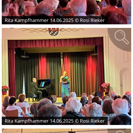
Rita Kampfhammer 14.06.2025 © Rosi Rieker
Rita Kampfhammer 14.06.2025 © Rosi Rieker