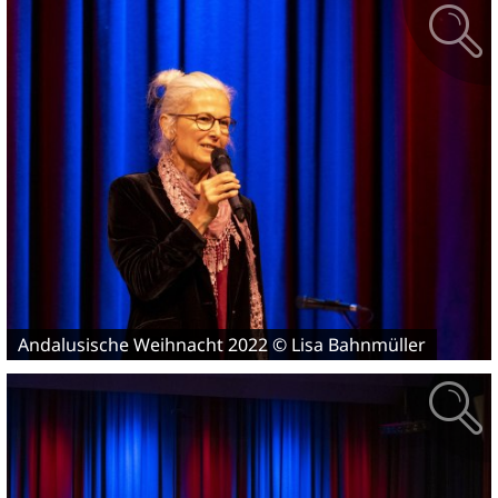
Andalusische Weihnacht 2022 © Lisa Bahnmüller