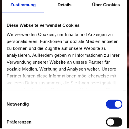
Zustimmung
Details
Über Cookies
Diese Webseite verwendet Cookies
Wir verwenden Cookies, um Inhalte und Anzeigen zu
personalisieren, Funktionen für soziale Medien anbieten
zu können und die Zugriffe auf unsere Website zu
analysieren. Außerdem geben wir Informationen zu Ihrer
Verwendung unserer Website an unsere Partner für
soziale Medien, Werbung und Analysen weiter. Unsere
Partner führen diese Informationen möglicherweise mit
weiteren Daten zusammen, die Sie ihnen bereitgestellt
haben oder die sie im Rahmen Ihrer Nutzung der Dienste
gesammelt haben.
Einwilligungsauswahl
Notwendig
Präferenzen