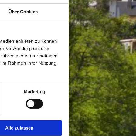
Über Cookies
 Medien anbieten zu können
hrer Verwendung unserer
 führen diese Informationen
ie im Rahmen Ihrer Nutzung
Marketing
Alle zulassen