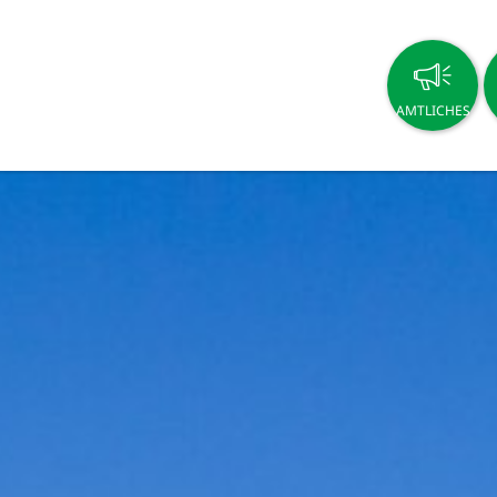
AMTLICHES