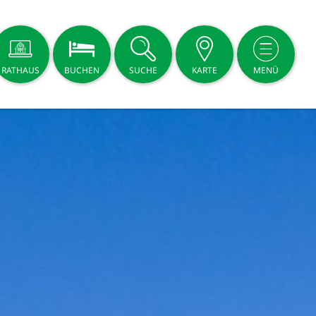
RATHAUS
BUCHEN
SUCHE
KARTE
MENÜ