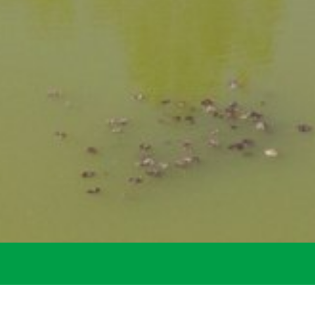
Startseite
Gemeinde