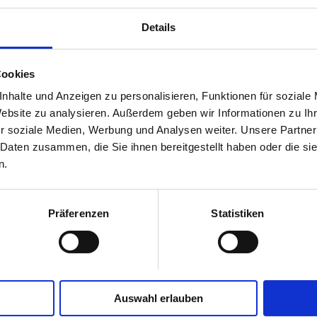
Details
Cookies
nhalte und Anzeigen zu personalisieren, Funktionen für soziale
Website zu analysieren. Außerdem geben wir Informationen zu I
r soziale Medien, Werbung und Analysen weiter. Unsere Partner
 Daten zusammen, die Sie ihnen bereitgestellt haben oder die s
n.
Präferenzen
Statistiken
Auswahl erlauben