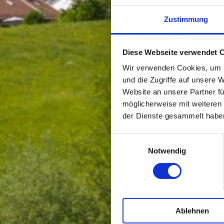
Zustimmung
Diese Webseite verwendet 
Wir verwenden Cookies, um I
und die Zugriffe auf unsere 
Website an unsere Partner fü
möglicherweise mit weiteren
der Dienste gesammelt habe
Einwilligungsauswahl
Notwendig
Ablehnen