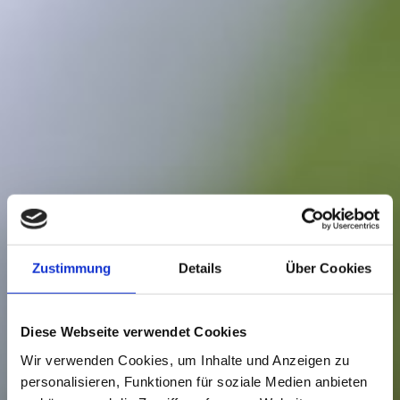
Zustimmung
Details
Über Cookies
Diese Webseite verwendet Cookies
Wir verwenden Cookies, um Inhalte und Anzeigen zu
personalisieren, Funktionen für soziale Medien anbieten