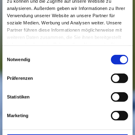
zu können und die Zugriffe auf unsere Website zu
analysieren. Außerdem geben wir Informationen zu Ihrer
Verwendung unserer Website an unsere Partner für
soziale Medien, Werbung und Analysen weiter. Unsere
Partner führen diese Informationen möglicherweise mit
weiteren Daten zusammen, die Sie ihnen bereitgestellt
haben oder die sie im Rahmen Ihrer Nutzung der Dienste
gesammelt haben.
Einwilligungsauswahl
Notwendig
Präferenzen
Statistiken
Marketing