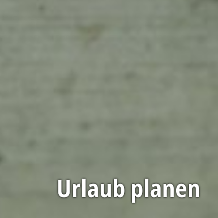
Urlaub planen