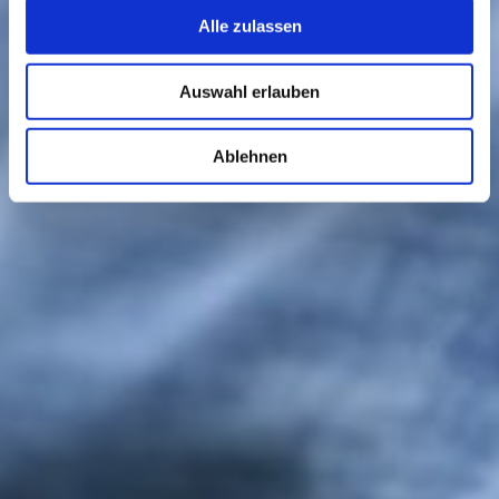
Alle zulassen
Auswahl erlauben
Ablehnen