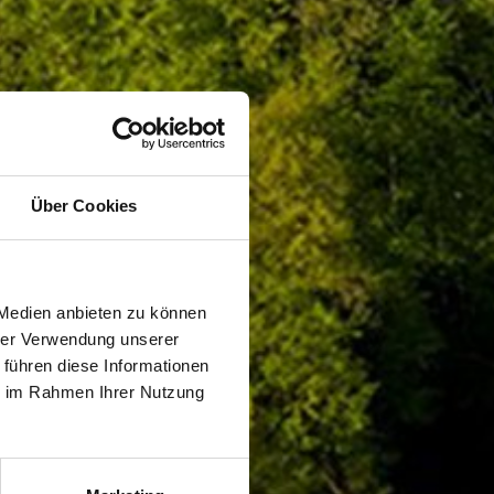
Über Cookies
 Medien anbieten zu können
hrer Verwendung unserer
 führen diese Informationen
ie im Rahmen Ihrer Nutzung