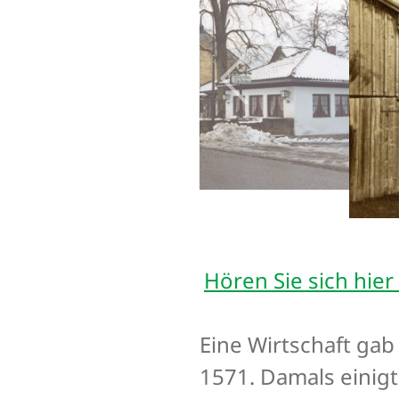
Hören Sie sich hier
Eine Wirtschaft ga
1571. Damals einigt