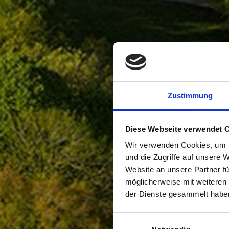
Zustimmung
Diese Webseite verwendet 
Wir verwenden Cookies, um I
und die Zugriffe auf unsere 
Website an unsere Partner fü
möglicherweise mit weiteren
der Dienste gesammelt habe
Einwilligungsauswahl