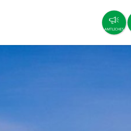
AMTLICHES