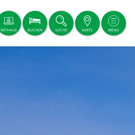
RATHAUS
BUCHEN
SUCHE
KARTE
MENÜ