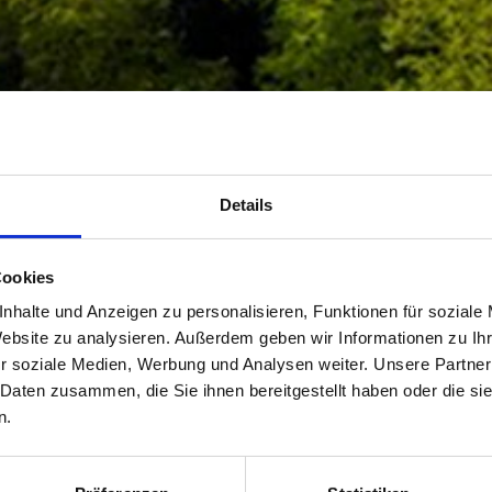
Details
Cookies
nhalte und Anzeigen zu personalisieren, Funktionen für soziale
Website zu analysieren. Außerdem geben wir Informationen zu I
r soziale Medien, Werbung und Analysen weiter. Unsere Partner
 Daten zusammen, die Sie ihnen bereitgestellt haben oder die s
n.