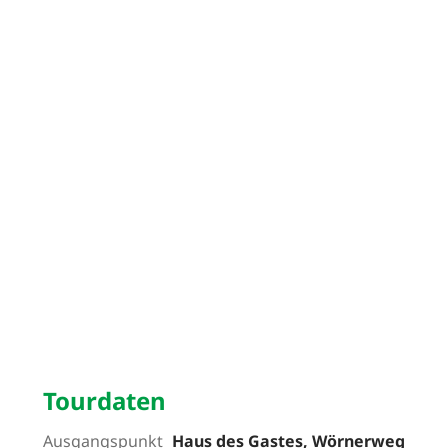
Tourdaten
Ausgangspunkt
Haus des Gastes, Wörnerweg