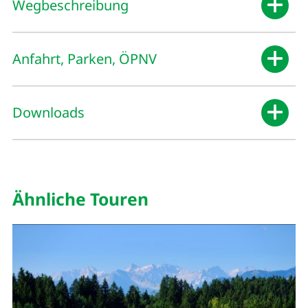
Wegbeschreibung
Anfahrt, Parken, ÖPNV
Downloads
Ähnliche Touren