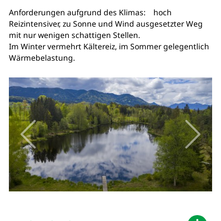
Anforderungen aufgrund des Klimas: hoch
Reizintensiver, zu Sonne und Wind ausgesetzter Weg
mit nur wenigen schattigen Stellen.
Im Winter vermehrt Kältereiz, im Sommer gelegentlich
Wärmebelastung.