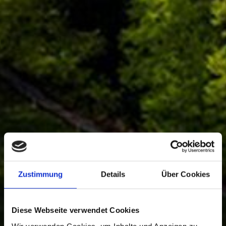
Zustimmung
Details
Über Cookies
Diese Webseite verwendet Cookies
Wir verwenden Cookies, um Inhalte und Anzeigen zu