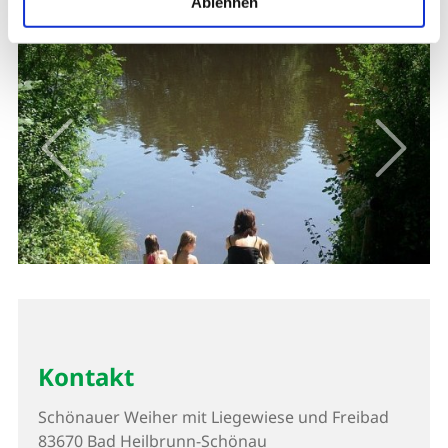
Ablehnen
Kontakt
Schönauer Weiher mit Liegewiese und Freibad
83670 Bad Heilbrunn-Schönau