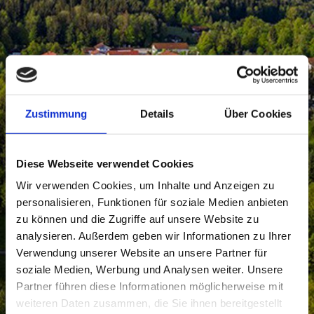
Zustimmung
Details
Über Cookies
Diese Webseite verwendet Cookies
Wir verwenden Cookies, um Inhalte und Anzeigen zu
personalisieren, Funktionen für soziale Medien anbieten
zu können und die Zugriffe auf unsere Website zu
analysieren. Außerdem geben wir Informationen zu Ihrer
Verwendung unserer Website an unsere Partner für
soziale Medien, Werbung und Analysen weiter. Unsere
Partner führen diese Informationen möglicherweise mit
weiteren Daten zusammen, die Sie ihnen bereitgestellt