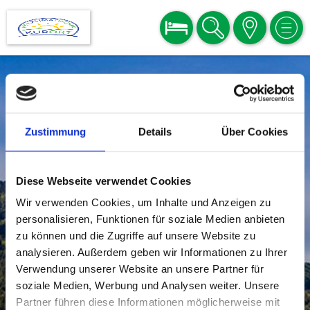
BUCHEN
SUCHE
KARTE
MEN
Zustimmung
Details
Über Cookies
Diese Webseite verwendet Cookies
Wir verwenden Cookies, um Inhalte und Anzeigen zu
personalisieren, Funktionen für soziale Medien anbieten
zu können und die Zugriffe auf unsere Website zu
analysieren. Außerdem geben wir Informationen zu Ihrer
Verwendung unserer Website an unsere Partner für
soziale Medien, Werbung und Analysen weiter. Unsere
Partner führen diese Informationen möglicherweise mit