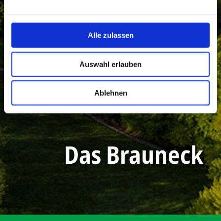
Alle zulassen
Auswahl erlauben
Ablehnen
Das Brauneck