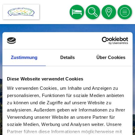
BUCHEN
SUCHE
KARTE
MEN
Zustimmung
Details
Über Cookies
Diese Webseite verwendet Cookies
Wir verwenden Cookies, um Inhalte und Anzeigen zu
personalisieren, Funktionen für soziale Medien anbieten
zu können und die Zugriffe auf unsere Website zu
analysieren. Außerdem geben wir Informationen zu Ihrer
Verwendung unserer Website an unsere Partner für
soziale Medien, Werbung und Analysen weiter. Unsere
Partner führen diese Informationen möglicherweise mit