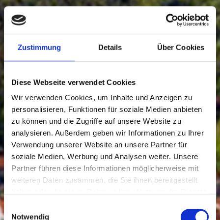
Zustimmung
Details
Über Cookies
Diese Webseite verwendet Cookies
Wir verwenden Cookies, um Inhalte und Anzeigen zu
personalisieren, Funktionen für soziale Medien anbieten
zu können und die Zugriffe auf unsere Website zu
analysieren. Außerdem geben wir Informationen zu Ihrer
Verwendung unserer Website an unsere Partner für
soziale Medien, Werbung und Analysen weiter. Unsere
Partner führen diese Informationen möglicherweise mit
weiteren Daten zusammen, die Sie ihnen bereitgestellt
haben oder die sie im Rahmen Ihrer Nutzung der Dienste
gesammelt haben.
Einwilligungsauswahl
Notwendig