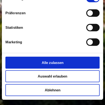
Präferenzen
Statistiken
Marketing
Alle zulassen
Auswahl erlauben
Ablehnen