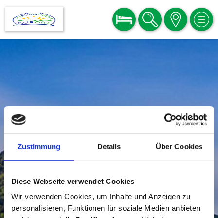
BUCHEN
SUCHE
KARTE
MEN
Zustimmung
Details
Über Cookies
Diese Webseite verwendet Cookies
Wir verwenden Cookies, um Inhalte und Anzeigen zu
personalisieren, Funktionen für soziale Medien anbieten