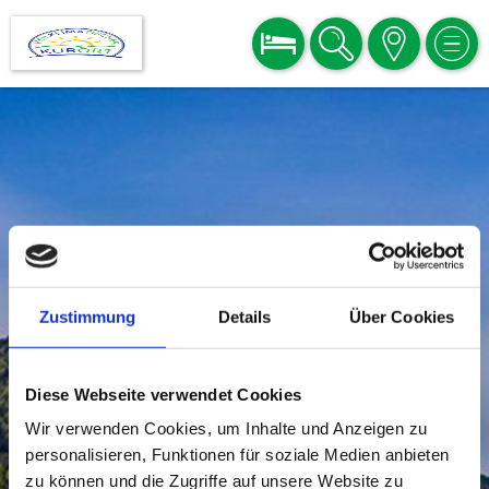
BUCHEN
SUCHE
KARTE
MEN
Zustimmung
Details
Über Cookies
Diese Webseite verwendet Cookies
Wir verwenden Cookies, um Inhalte und Anzeigen zu
personalisieren, Funktionen für soziale Medien anbieten
zu können und die Zugriffe auf unsere Website zu