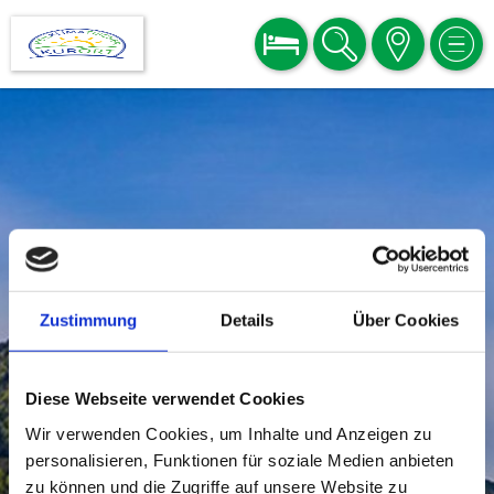
BUCHEN
SUCHE
KARTE
MEN
Zustimmung
Details
Über Cookies
Diese Webseite verwendet Cookies
Wir verwenden Cookies, um Inhalte und Anzeigen zu
personalisieren, Funktionen für soziale Medien anbieten
zu können und die Zugriffe auf unsere Website zu