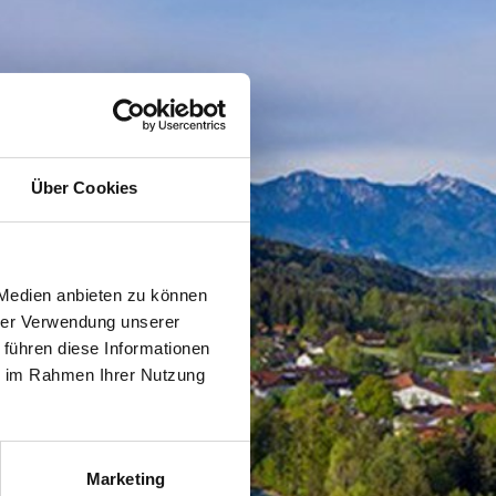
Über Cookies
 Medien anbieten zu können
hrer Verwendung unserer
 führen diese Informationen
ie im Rahmen Ihrer Nutzung
Marketing