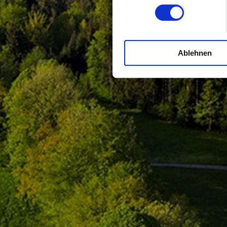
Ablehnen