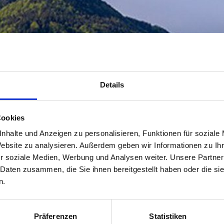
Details
Cookies
nhalte und Anzeigen zu personalisieren, Funktionen für soziale
Website zu analysieren. Außerdem geben wir Informationen zu I
r soziale Medien, Werbung und Analysen weiter. Unsere Partner
 Daten zusammen, die Sie ihnen bereitgestellt haben oder die s
n.
Präferenzen
Statistiken