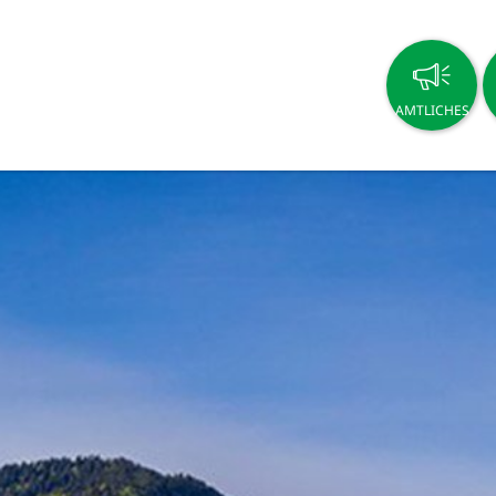
AMTLICHES