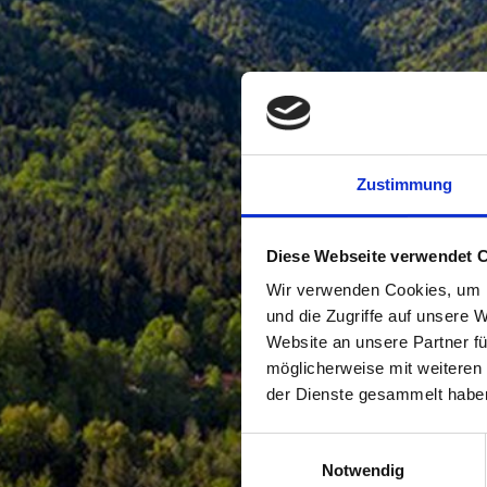
Zustimmung
Diese Webseite verwendet 
Wir verwenden Cookies, um I
und die Zugriffe auf unsere 
Website an unsere Partner fü
möglicherweise mit weiteren
der Dienste gesammelt habe
Einwilligungsauswahl
Notwendig