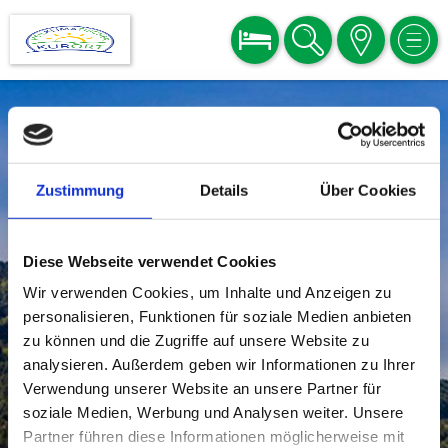
BUCHEN
SUCHE
KARTE
MEN
Zustimmung
Details
Über Cookies
Diese Webseite verwendet Cookies
Wir verwenden Cookies, um Inhalte und Anzeigen zu
personalisieren, Funktionen für soziale Medien anbieten
zu können und die Zugriffe auf unsere Website zu
analysieren. Außerdem geben wir Informationen zu Ihrer
Verwendung unserer Website an unsere Partner für
soziale Medien, Werbung und Analysen weiter. Unsere
Partner führen diese Informationen möglicherweise mit