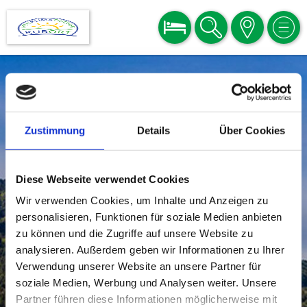
BUCHEN
SUCHE
KARTE
MEN
Zustimmung
Details
Über Cookies
Diese Webseite verwendet Cookies
Wir verwenden Cookies, um Inhalte und Anzeigen zu
personalisieren, Funktionen für soziale Medien anbieten
zu können und die Zugriffe auf unsere Website zu
analysieren. Außerdem geben wir Informationen zu Ihrer
Verwendung unserer Website an unsere Partner für
soziale Medien, Werbung und Analysen weiter. Unsere
Partner führen diese Informationen möglicherweise mit