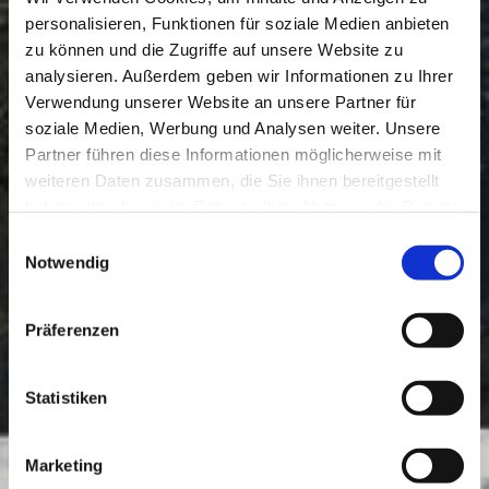
personalisieren, Funktionen für soziale Medien anbieten
zu können und die Zugriffe auf unsere Website zu
analysieren. Außerdem geben wir Informationen zu Ihrer
Verwendung unserer Website an unsere Partner für
soziale Medien, Werbung und Analysen weiter. Unsere
Partner führen diese Informationen möglicherweise mit
weiteren Daten zusammen, die Sie ihnen bereitgestellt
haben oder die sie im Rahmen Ihrer Nutzung der Dienste
gesammelt haben.
Einwilligungsauswahl
Notwendig
Präferenzen
Statistiken
Marketing