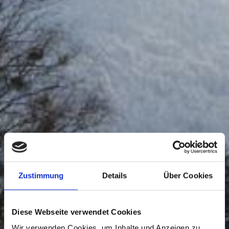
Zustimmung
Details
Über Cookies
Diese Webseite verwendet Cookies
Wir verwenden Cookies, um Inhalte und Anzeigen zu