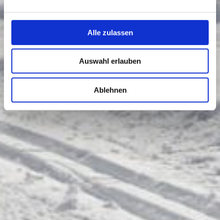
Alle zulassen
Auswahl erlauben
Ablehnen