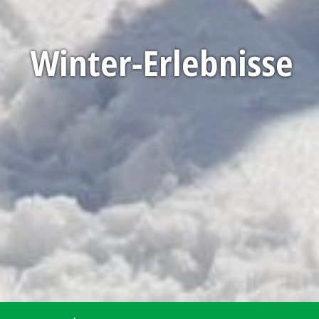
Winter-Erlebnisse