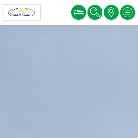
BUCHEN
SUCHE
KARTE
MEN