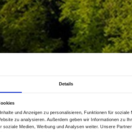
Details
Cookies
nhalte und Anzeigen zu personalisieren, Funktionen für soziale
Website zu analysieren. Außerdem geben wir Informationen zu I
r soziale Medien, Werbung und Analysen weiter. Unsere Partner