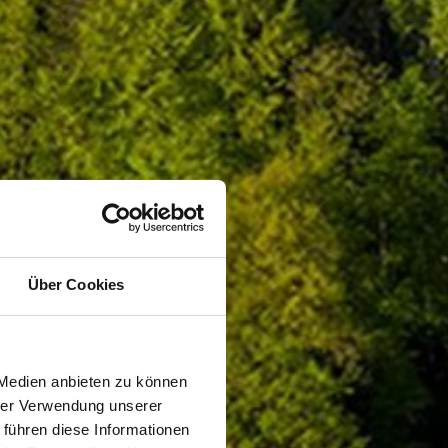
Über Cookies
 Medien anbieten zu können
hrer Verwendung unserer
 führen diese Informationen