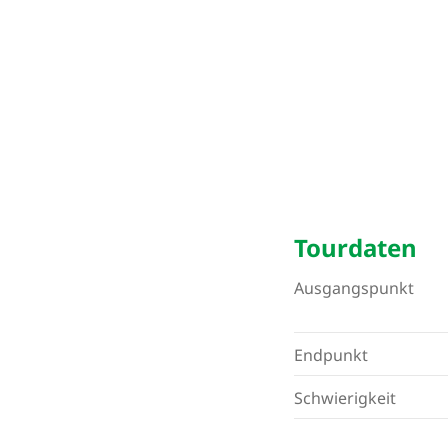
Tourdaten
Ausgangspunkt
Endpunkt
Schwierigkeit