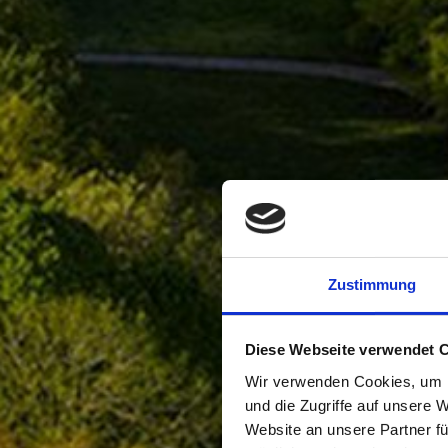
Zustimmung
Diese Webseite verwendet 
Wir verwenden Cookies, um I
und die Zugriffe auf unsere 
Website an unsere Partner fü