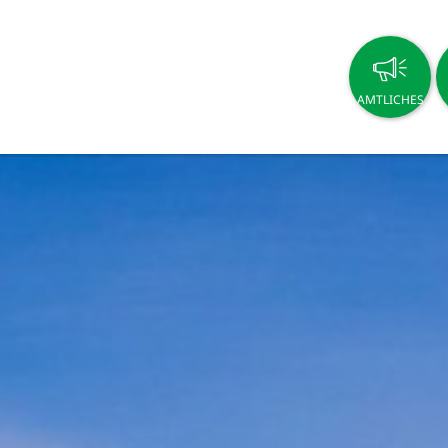
AMTLICHES