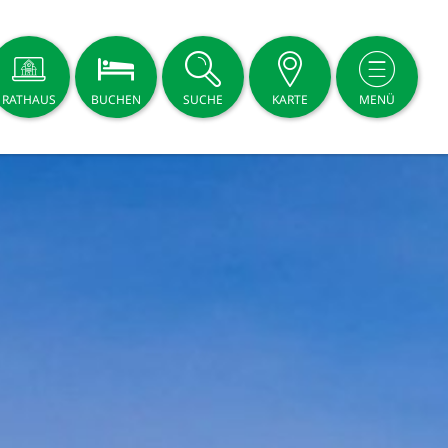
RATHAUS
BUCHEN
SUCHE
KARTE
MENÜ