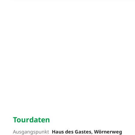
Tourdaten
Ausgangspunkt
Haus des Gastes, Wörnerweg