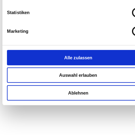
Statistiken
Marketing
Alle zulassen
Auswahl erlauben
Ablehnen