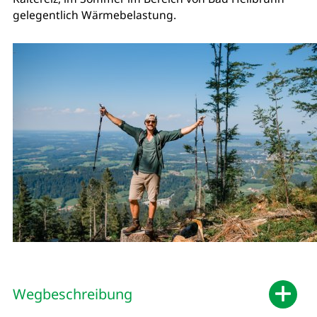
gelegentlich Wärmebelastung.
Wegbeschreibung