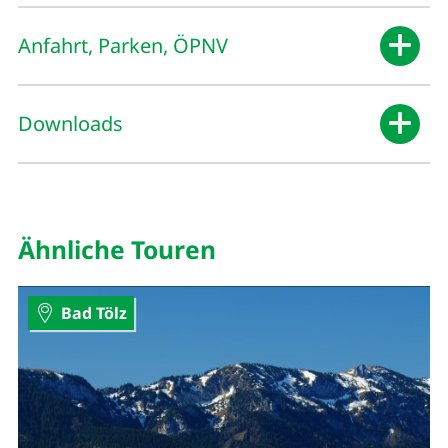
Anfahrt, Parken, ÖPNV
Downloads
Ähnliche Touren
Bad Tölz