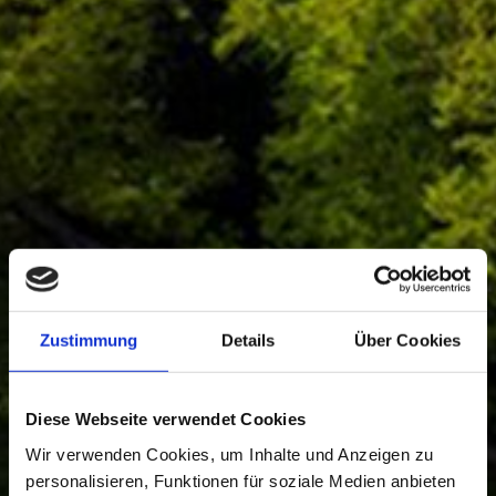
Zustimmung
Details
Über Cookies
Diese Webseite verwendet Cookies
Wir verwenden Cookies, um Inhalte und Anzeigen zu
personalisieren, Funktionen für soziale Medien anbieten