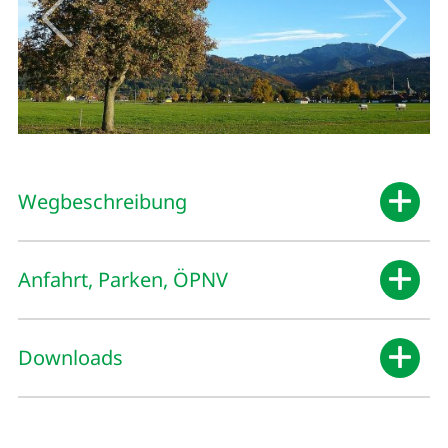
Wegbeschreibung
Anfahrt, Parken, ÖPNV
Downloads