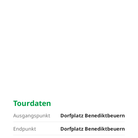
Tourdaten
Ausgangspunkt
Dorfplatz Benediktbeuern
Endpunkt
Dorfplatz Benediktbeuern