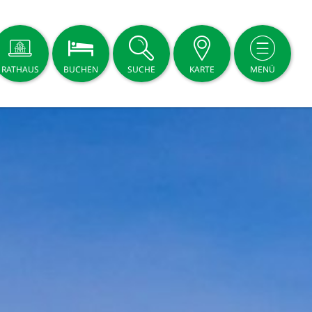
RATHAUS
BUCHEN
SUCHE
KARTE
MENÜ