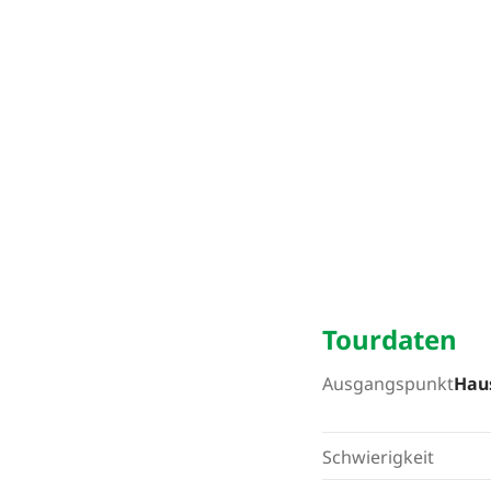
Tourdaten
Ausgangspunkt
Hau
Schwierigkeit