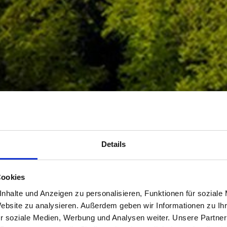
Details
Cookies
nhalte und Anzeigen zu personalisieren, Funktionen für soziale
Website zu analysieren. Außerdem geben wir Informationen zu I
r soziale Medien, Werbung und Analysen weiter. Unsere Partner