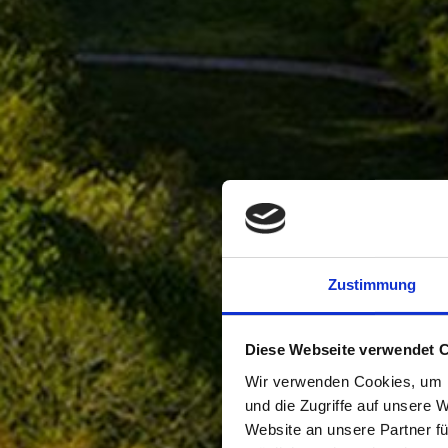
Zustimmung
Diese Webseite verwendet 
Wir verwenden Cookies, um I
und die Zugriffe auf unsere 
Website an unsere Partner fü