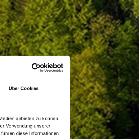
Über Cookies
 Medien anbieten zu können
hrer Verwendung unserer
 führen diese Informationen