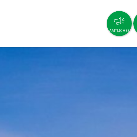
AMTLICHES