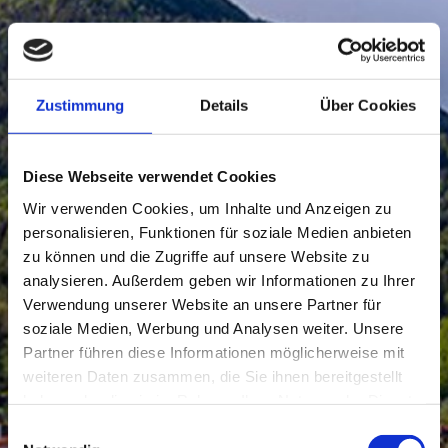
Zustimmung
Details
Über Cookies
Diese Webseite verwendet Cookies
Wir verwenden Cookies, um Inhalte und Anzeigen zu
personalisieren, Funktionen für soziale Medien anbieten
zu können und die Zugriffe auf unsere Website zu
analysieren. Außerdem geben wir Informationen zu Ihrer
Verwendung unserer Website an unsere Partner für
soziale Medien, Werbung und Analysen weiter. Unsere
Partner führen diese Informationen möglicherweise mit
weiteren Daten zusammen, die Sie ihnen bereitgestellt
haben oder die sie im Rahmen Ihrer Nutzung der Dienste
gesammelt haben.
Einwilligungsauswahl