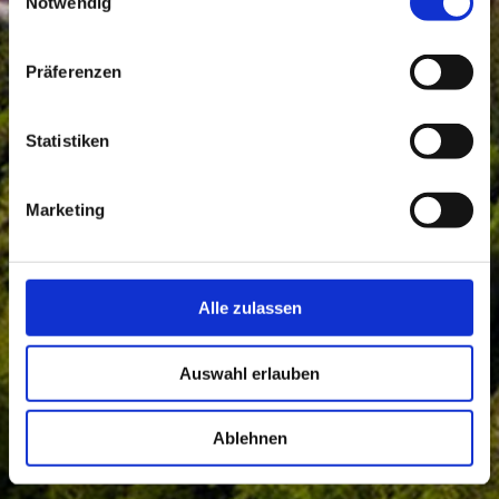
Notwendig
Präferenzen
Statistiken
Marketing
Alle zulassen
Auswahl erlauben
Ablehnen