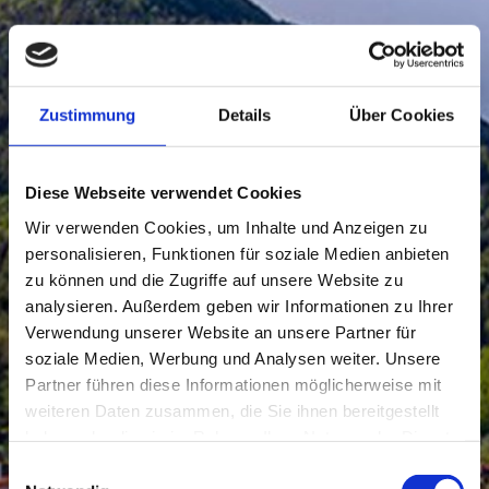
Zustimmung
Details
Über Cookies
Diese Webseite verwendet Cookies
Wir verwenden Cookies, um Inhalte und Anzeigen zu
personalisieren, Funktionen für soziale Medien anbieten
zu können und die Zugriffe auf unsere Website zu
analysieren. Außerdem geben wir Informationen zu Ihrer
Verwendung unserer Website an unsere Partner für
soziale Medien, Werbung und Analysen weiter. Unsere
Partner führen diese Informationen möglicherweise mit
weiteren Daten zusammen, die Sie ihnen bereitgestellt
haben oder die sie im Rahmen Ihrer Nutzung der Dienste
gesammelt haben.
Einwilligungsauswahl