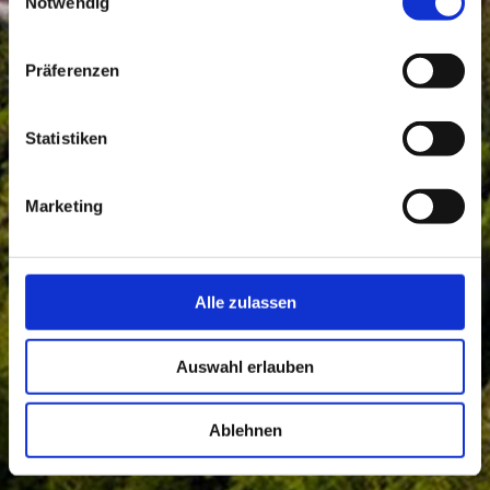
Notwendig
Präferenzen
Statistiken
Marketing
Alle zulassen
Auswahl erlauben
Ablehnen